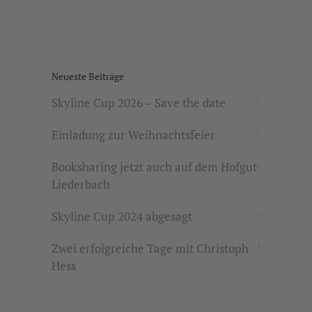
Neueste Beiträge
Skyline Cup 2026 – Save the date
Einladung zur Weihnachtsfeier
Booksharing jetzt auch auf dem Hofgut
Liederbach
Skyline Cup 2024 abgesagt
Zwei erfolgreiche Tage mit Christoph
Hess