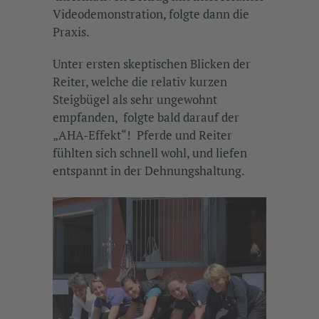
Videodemonstration, folgte dann die
Praxis.
Unter ersten skeptischen Blicken der
Reiter, welche die relativ kurzen
Steigbügel als sehr ungewohnt
empfanden, folgte bald darauf der
„AHA-Effekt“! Pferde und Reiter
fühlten sich schnell wohl, und liefen
entspannt in der Dehnungshaltung.