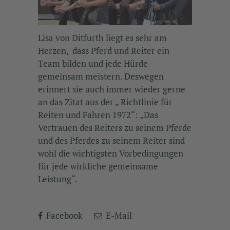
Lisa von Ditfurth liegt es sehr am
Herzen, dass Pferd und Reiter ein
Team bilden und jede Hürde
gemeinsam meistern. Deswegen
erinnert sie auch immer wieder gerne
an das Zitat aus der „ Richtlinie für
Reiten und Fahren 1972“: „Das
Vertrauen des Reiters zu seinem Pferde
und des Pferdes zu seinem Reiter sind
wohl die wichtigsten Vorbedingungen
für jede wirkliche gemeinsame
Leistung“.
Facebook
E-Mail