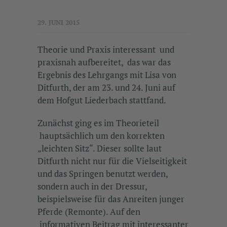
29. JUNI 2015
Theorie und Praxis interessant und
praxisnah aufbereitet, das war das
Ergebnis des Lehrgangs mit Lisa von
Ditfurth, der am 23. und 24. Juni auf
dem Hofgut Liederbach stattfand.
Zunächst ging es im Theorieteil
hauptsächlich um den korrekten
„leichten Sitz“. Dieser sollte laut
Ditfurth nicht nur für die Vielseitigkeit
und das Springen benutzt werden,
sondern auch in der Dressur,
beispielsweise für das Anreiten junger
Pferde (Remonte). Auf den
informativen Beitrag mit interessanter