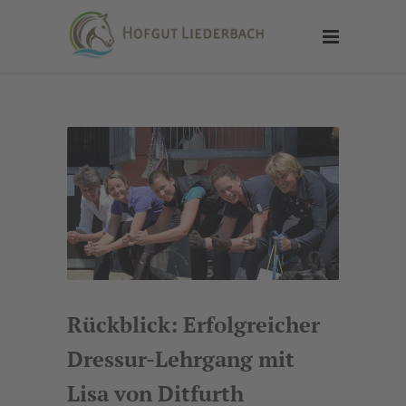
Rückblick: Erfolgreicher
Dressur-Lehrgang mit
Lisa von Ditfurth