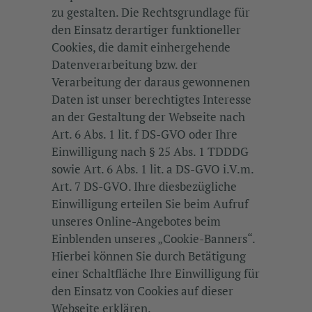
zu gestalten. Die Rechtsgrundlage für
den Einsatz derartiger funktioneller
Cookies, die damit einhergehende
Datenverarbeitung bzw. der
Verarbeitung der daraus gewonnenen
Daten ist unser berechtigtes Interesse
an der Gestaltung der Webseite nach
Art. 6 Abs. 1 lit. f DS-GVO oder Ihre
Einwilligung nach § 25 Abs. 1 TDDDG
sowie Art. 6 Abs. 1 lit. a DS-GVO i.V.m.
Art. 7 DS-GVO. Ihre diesbezügliche
Einwilligung erteilen Sie beim Aufruf
unseres Online-Angebotes beim
Einblenden unseres „Cookie-Banners“.
Hierbei können Sie durch Betätigung
einer Schaltfläche Ihre Einwilligung für
den Einsatz von Cookies auf dieser
Webseite erklären.