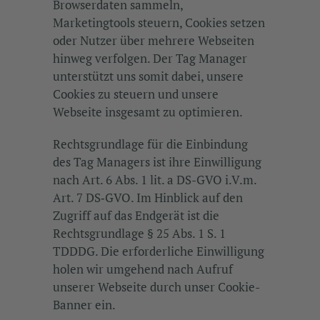
Browserdaten sammeln,
Marketingtools steuern, Cookies setzen
oder Nutzer über mehrere Webseiten
hinweg verfolgen. Der Tag Manager
unterstützt uns somit dabei, unsere
Cookies zu steuern und unsere
Webseite insgesamt zu optimieren.
Rechtsgrundlage für die Einbindung
des Tag Managers ist ihre Einwilligung
nach Art. 6 Abs. 1 lit. a DS-GVO i.V.m.
Art. 7 DS‑GVO. Im Hinblick auf den
Zugriff auf das Endgerät ist die
Rechtsgrundlage § 25 Abs. 1 S. 1
TDDDG. Die erforderliche Einwilligung
holen wir umgehend nach Aufruf
unserer Webseite durch unser Cookie-
Banner ein.