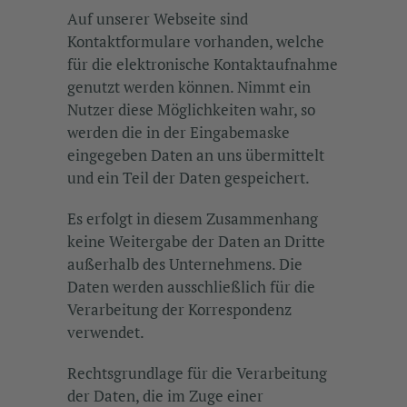
Auf unserer Webseite sind
Kontaktformulare vorhanden, welche
für die elektronische Kontaktaufnahme
genutzt werden können. Nimmt ein
Nutzer diese Möglichkeiten wahr, so
werden die in der Eingabemaske
eingegeben Daten an uns übermittelt
und ein Teil der Daten gespeichert.
Es erfolgt in diesem Zusammenhang
keine Weitergabe der Daten an Dritte
außerhalb des Unternehmens. Die
Daten werden ausschließlich für die
Verarbeitung der Korrespondenz
verwendet.
Rechtsgrundlage für die Verarbeitung
der Daten, die im Zuge einer