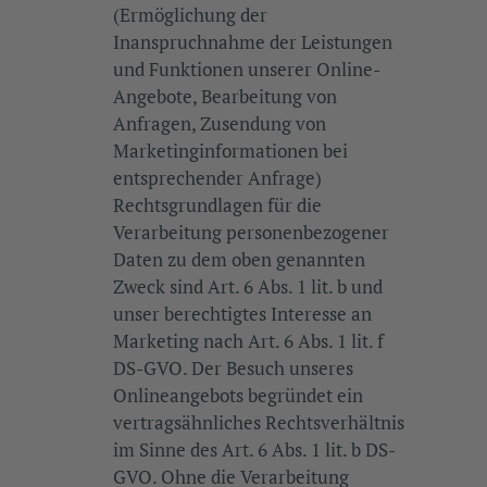
(Ermöglichung der
Inanspruchnahme der Leistungen
und Funktionen unserer Online-
Angebote, Bearbeitung von
Anfragen, Zusendung von
Marketinginformationen bei
entsprechender Anfrage)
Rechtsgrundlagen für die
Verarbeitung personenbezogener
Daten zu dem oben genannten
Zweck sind Art. 6 Abs. 1 lit. b und
unser berechtigtes Interesse an
Marketing nach Art. 6 Abs. 1 lit. f
DS-GVO. Der Besuch unseres
Onlineangebots begründet ein
vertragsähnliches Rechtsverhältnis
im Sinne des Art. 6 Abs. 1 lit. b DS-
GVO. Ohne die Verarbeitung