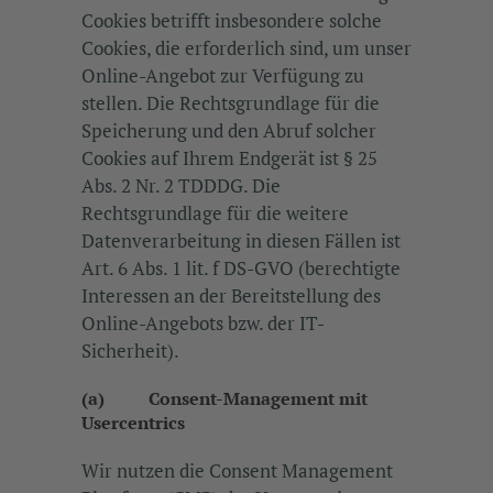
Cookies betrifft insbesondere solche
Cookies, die erforderlich sind, um unser
Online-Angebot zur Verfügung zu
stellen. Die Rechtsgrundlage für die
Speicherung und den Abruf solcher
Cookies auf Ihrem Endgerät ist § 25
Abs. 2 Nr. 2 TDDDG. Die
Rechtsgrundlage für die weitere
Datenverarbeitung in diesen Fällen ist
Art. 6 Abs. 1 lit. f DS-GVO (berechtigte
Interessen an der Bereitstellung des
Online-Angebots bzw. der IT-
Sicherheit).
(a) Consent-Management mit
Usercentrics
Wir nutzen die Consent Management