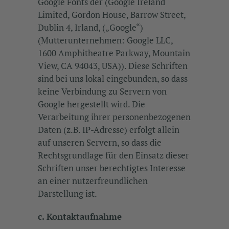
Google Fonts der (Google Ireland
Limited, Gordon House, Barrow Street,
Dublin 4, Irland, („Google“)
(Mutterunternehmen: Google LLC,
1600 Amphitheatre Parkway, Mountain
View, CA 94043, USA)). Diese Schriften
sind bei uns lokal eingebunden, so dass
keine Verbindung zu Servern von
Google hergestellt wird. Die
Verarbeitung ihrer personenbezogenen
Daten (z.B. IP-Adresse) erfolgt allein
auf unseren Servern, so dass die
Rechtsgrundlage für den Einsatz dieser
Schriften unser berechtigtes Interesse
an einer nutzerfreundlichen
Darstellung ist.
c. Kontaktaufnahme