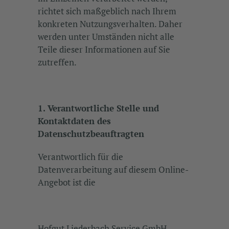
richtet sich maßgeblich nach Ihrem
konkreten Nutzungsverhalten. Daher
werden unter Umständen nicht alle
Teile dieser Informationen auf Sie
zutreffen.
1. Verantwortliche Stelle und
Kontaktdaten des
Datenschutzbeauftragten
Verantwortlich für die
Datenverarbeitung auf diesem Online-
Angebot ist die
Hofgut Liederbach Service GmbH