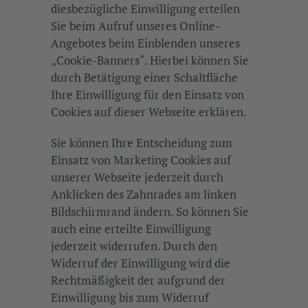
diesbezügliche Einwilligung erteilen
Sie beim Aufruf unseres Online-
Angebotes beim Einblenden unseres
„Cookie-Banners“. Hierbei können Sie
durch Betätigung einer Schaltfläche
Ihre Einwilligung für den Einsatz von
Cookies auf dieser Webseite erklären.
Sie können Ihre Entscheidung zum
Einsatz von Marketing Cookies auf
unserer Webseite jederzeit durch
Anklicken des Zahnrades am linken
Bildschirmrand ändern. So können Sie
auch eine erteilte Einwilligung
jederzeit widerrufen. Durch den
Widerruf der Einwilligung wird die
Rechtmäßigkeit der aufgrund der
Einwilligung bis zum Widerruf