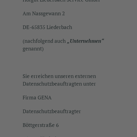
Am Nassgewann 2
DE-65835 Liederbach
(nachfolgend auch
„Unternehmen“
genannt)
Sie erreichen unseren externen
Datenschutzbeauftragten unter
Firma GENA
Datenschutzbeauftragter
Böttgerstraße 6