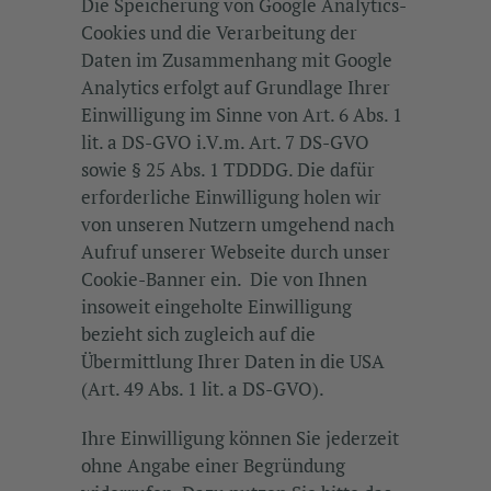
Die Speicherung von Google Analytics-
Cookies und die Verarbeitung der
Daten im Zusammenhang mit Google
Analytics erfolgt auf Grundlage Ihrer
Einwilligung im Sinne von Art. 6 Abs. 1
lit. a DS-GVO i.V.m. Art. 7 DS-GVO
sowie § 25 Abs. 1 TDDDG. Die dafür
erforderliche Einwilligung holen wir
von unseren Nutzern umgehend nach
Aufruf unserer Webseite durch unser
Cookie-Banner ein. Die von Ihnen
insoweit eingeholte Einwilligung
bezieht sich zugleich auf die
Übermittlung Ihrer Daten in die USA
(Art. 49 Abs. 1 lit. a DS-GVO).
Ihre Einwilligung können Sie jederzeit
ohne Angabe einer Begründung