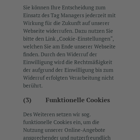
Sie können Ihre Entscheidung zum
Einsatz des Tag Managers jederzeit mit
Wirkung für die Zukunft auf unserer
Webseite widerrufen. Dazu nutzen Sie
bitte den Link „Cookie-Einstellungen“,
welchen Sie am Ende unserer Webseite
finden. Durch den Widerruf der
Einwilligung wird die Rechtmäßigkeit
der aufgrund der Einwilligung bis zum
Widerruf erfolgten Verarbeitung nicht
berührt.
(3) Funktionelle Cookies
Des Weiteren setzen wir sog.
funktionelle Cookies ein, um die
Nutzung unserer Online-Angebote
ansprechender und nutzerfreundlich