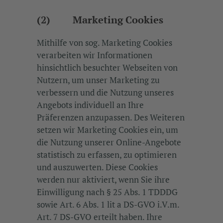
(2) Marketing Cookies
Mithilfe von sog. Marketing Cookies
verarbeiten wir Informationen
hinsichtlich besuchter Webseiten von
Nutzern, um unser Marketing zu
verbessern und die Nutzung unseres
Angebots individuell an Ihre
Präferenzen anzupassen. Des Weiteren
setzen wir Marketing Cookies ein, um
die Nutzung unserer Online-Angebote
statistisch zu erfassen, zu optimieren
und auszuwerten. Diese Cookies
werden nur aktiviert, wenn Sie ihre
Einwilligung nach § 25 Abs. 1 TDDDG
sowie Art. 6 Abs. 1 lit a DS-GVO i.V.m.
Art. 7 DS-GVO erteilt haben. Ihre