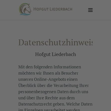
Datenschutzhinweise
Hofgut Liederbach
Mit den folgenden Informationen
möchten wir Ihnen als Besucher
unseres Online-Angebots einen
Überblick über die Verarbeitung Ihrer
personenbezogenen Daten durch uns
und über Ihre Rechte aus dem
Datenschutzrecht geben. Welche Daten
im Einzelnen verarbeitet werden,