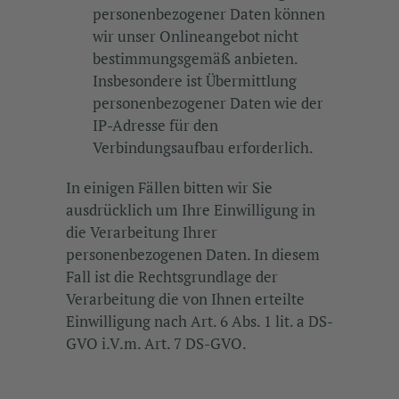
personenbezogener Daten können
wir unser Onlineangebot nicht
bestimmungsgemäß anbieten.
Insbesondere ist Übermittlung
personenbezogener Daten wie der
IP-Adresse für den
Verbindungsaufbau erforderlich.
In einigen Fällen bitten wir Sie
ausdrücklich um Ihre Einwilligung in
die Verarbeitung Ihrer
personenbezogenen Daten. In diesem
Fall ist die Rechtsgrundlage der
Verarbeitung die von Ihnen erteilte
Einwilligung nach Art. 6 Abs. 1 lit. a DS-
GVO i.V.m. Art. 7 DS-GVO.