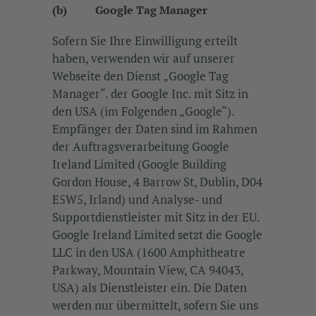
(b) Google Tag Manager
Sofern Sie Ihre Einwilligung erteilt
haben, verwenden wir auf unserer
Webseite den Dienst „Google Tag
Manager“. der Google Inc. mit Sitz in
den USA (im Folgenden „Google“).
Empfänger der Daten sind im Rahmen
der Auftragsverarbeitung Google
Ireland Limited (Google Building
Gordon House, 4 Barrow St, Dublin, D04
E5W5, Irland) und Analyse- und
Supportdienstleister mit Sitz in der EU.
Google Ireland Limited setzt die Google
LLC in den USA (1600 Amphitheatre
Parkway, Mountain View, CA 94043,
USA) als Dienstleister ein. Die Daten
werden nur übermittelt, sofern Sie uns