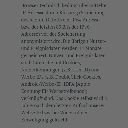
Browser technisch bedingt übermittelte
IP-Adresse durch Kürzung (Streichung
des letzten Oktetts der IPv4-Adresse
bzw. der letzten 80 Bits der IPv6-
Adresse) vor der Speicherung
anonymisiert wird. Die übrigen Nutzer-
und Ereignisdaten werden 14 Monate
gespeichert. Nutzer- und Ereignisdaten
sind Daten, die mit Cookies,
Nutzerkennungen (z.B. User ID) und
Werbe IDs (z.B. DoubleClick-Cookies,
Android-Werbe-ID, IDFA [Apple
Kennung für Werbetreibende])
verknüpft sind. Das Cookie selbst wird 2
Jahre nach dem letzten Aufruf unserer
Webseite bzw. bei Widerruf der
Einwilligung gelöscht.