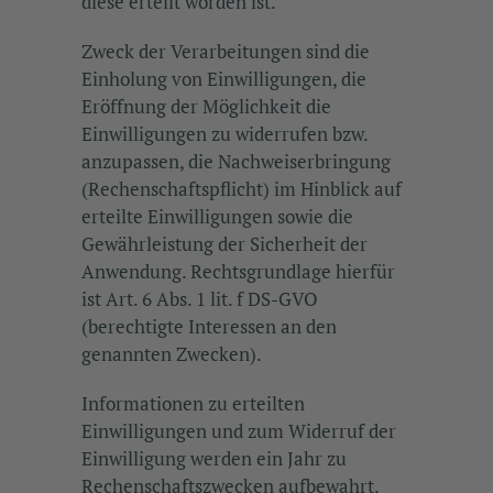
diese erteilt worden ist.
Zweck der Verarbeitungen sind die
Einholung von Einwilligungen, die
Eröffnung der Möglichkeit die
Einwilligungen zu widerrufen bzw.
anzupassen, die Nachweiserbringung
(Rechenschaftspflicht) im Hinblick auf
erteilte Einwilligungen sowie die
Gewährleistung der Sicherheit der
Anwendung. Rechtsgrundlage hierfür
ist Art. 6 Abs. 1 lit. f DS-GVO
(berechtigte Interessen an den
genannten Zwecken).
Informationen zu erteilten
Einwilligungen und zum Widerruf der
Einwilligung werden ein Jahr zu
Rechenschaftszwecken aufbewahrt.