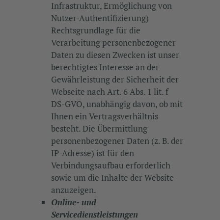
Infrastruktur, Ermöglichung von
Nutzer-Authentifizierung)
Rechtsgrundlage für die
Verarbeitung personenbezogener
Daten zu diesen Zwecken ist unser
berechtigtes Interesse an der
Gewährleistung der Sicherheit der
Webseite nach Art. 6 Abs. 1 lit. f
DS-GVO, unabhängig davon, ob mit
Ihnen ein Vertragsverhältnis
besteht. Die Übermittlung
personenbezogener Daten (z. B. der
IP-Adresse) ist für den
Verbindungsaufbau erforderlich
sowie um die Inhalte der Website
anzuzeigen.
Online- und
Servicedienstleistungen