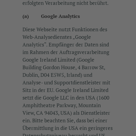
erfolgten Verarbeitung nicht berührt.
(a) Google Analytics
Diese Webseite nutzt Funktionen des
Web-Analysedienstes „Google
Analytics“. Empfänger der Daten sind
im Rahmen der Auftragsverarbeitung
Google Ireland Limited (Google
Building Gordon House, 4 Barrow St,
Dublin, D04 E5W5, Irland) und
Analyse- und Supportdienstleister mit
Sitz in der EU. Google Ireland Limited
setzt die Google LLC in den USA (1600
Amphitheatre Parkway, Mountain
View, CA 94043, USA) als Dienstleister
ein. Bitte beachten Sie, dass bei einer
Übermittlung in die USA ein geringeres
Datenschutzniveau herrscht und US-