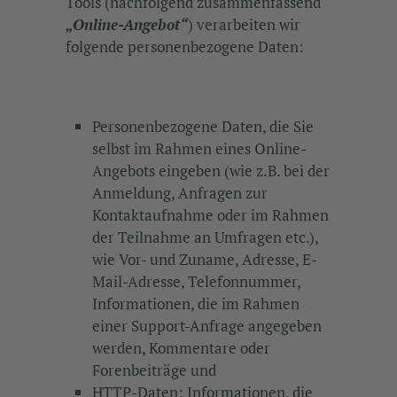
Tools (nachfolgend zusammenfassend
„Online-Angebot“
) verarbeiten wir
folgende personenbezogene Daten:
Personenbezogene Daten, die Sie
selbst im Rahmen eines Online-
Angebots eingeben (wie z.B. bei der
Anmeldung, Anfragen zur
Kontaktaufnahme oder im Rahmen
der Teilnahme an Umfragen etc.),
wie Vor- und Zuname, Adresse, E-
Mail-Adresse, Telefonnummer,
Informationen, die im Rahmen
einer Support-Anfrage angegeben
werden, Kommentare oder
Forenbeiträge und
HTTP-Daten: Informationen, die