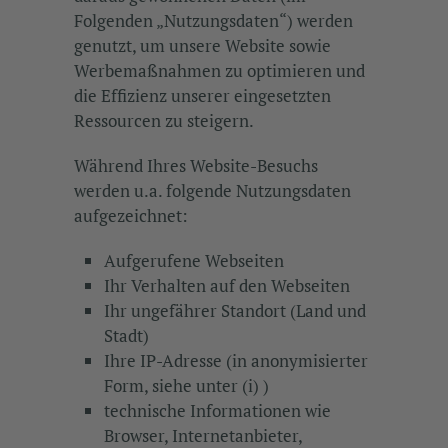
Folgenden „Nutzungsdaten“) werden
genutzt, um unsere Website sowie
Werbemaßnahmen zu optimieren und
die Effizienz unserer eingesetzten
Ressourcen zu steigern.
Während Ihres Website-Besuchs
werden u.a. folgende Nutzungsdaten
aufgezeichnet:
Aufgerufene Webseiten
Ihr Verhalten auf den Webseiten
Ihr ungefährer Standort (Land und
Stadt)
Ihre IP-Adresse (in anonymisierter
Form, siehe unter (i) )
technische Informationen wie
Browser, Internetanbieter,