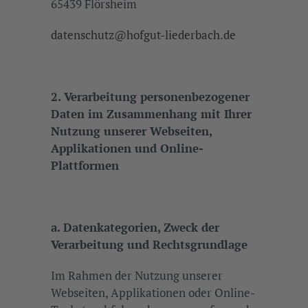
65439 Flörsheim
datenschutz@hofgut-liederbach.de
2. Verarbeitung personenbezogener
Daten im Zusammenhang mit Ihrer
Nutzung unserer Webseiten,
Applikationen und Online-
Plattformen
a. Datenkategorien, Zweck der
Verarbeitung und Rechtsgrundlage
Im Rahmen der Nutzung unserer
Webseiten, Applikationen oder Online-