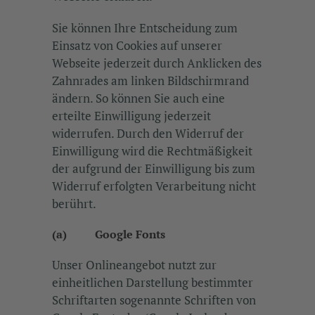
Sie können Ihre Entscheidung zum
Einsatz von Cookies auf unserer
Webseite jederzeit durch Anklicken des
Zahnrades am linken Bildschirmrand
ändern. So können Sie auch eine
erteilte Einwilligung jederzeit
widerrufen. Durch den Widerruf der
Einwilligung wird die Rechtmäßigkeit
der aufgrund der Einwilligung bis zum
Widerruf erfolgten Verarbeitung nicht
berührt.
(a) Google Fonts
Unser Onlineangebot nutzt zur
einheitlichen Darstellung bestimmter
Schriftarten sogenannte Schriften von