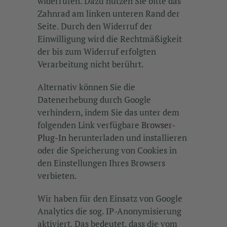
widerrufen. Dazu nutzen Sie bitte das
Zahnrad am linken unteren Rand der
Seite. Durch den Widerruf der
Einwilligung wird die Rechtmäßigkeit
der bis zum Widerruf erfolgten
Verarbeitung nicht berührt.
Alternativ können Sie die
Datenerhebung durch Google
verhindern, indem Sie das unter dem
folgenden Link verfügbare
Browser-
Plug-In
herunterladen und installieren
oder die Speicherung von Cookies in
den Einstellungen Ihres Browsers
verbieten.
Wir haben für den Einsatz von Google
Analytics die sog. IP-Anonymisierung
aktiviert. Das bedeutet, dass die vom