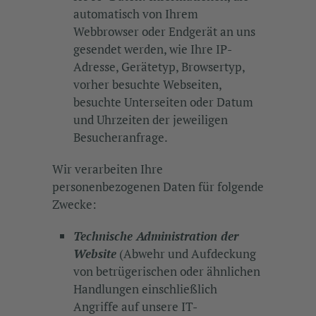
automatisch von Ihrem
Webbrowser oder Endgerät an uns
gesendet werden, wie Ihre IP-
Adresse, Gerätetyp, Browsertyp,
vorher besuchte Webseiten,
besuchte Unterseiten oder Datum
und Uhrzeiten der jeweiligen
Besucheranfrage.
Wir verarbeiten Ihre
personenbezogenen Daten für folgende
Zwecke:
Technische Administration der
Website
(Abwehr und Aufdeckung
von betrügerischen oder ähnlichen
Handlungen einschließlich
Angriffe auf unsere IT-