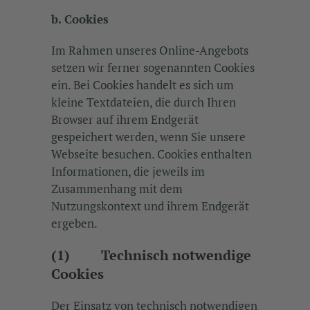
b. Cookies
Im Rahmen unseres Online-Angebots
setzen wir ferner sogenannten Cookies
ein. Bei Cookies handelt es sich um
kleine Textdateien, die durch Ihren
Browser auf ihrem Endgerät
gespeichert werden, wenn Sie unsere
Webseite besuchen. Cookies enthalten
Informationen, die jeweils im
Zusammenhang mit dem
Nutzungskontext und ihrem Endgerät
ergeben.
(1) Technisch notwendige
Cookies
Der Einsatz von technisch notwendigen