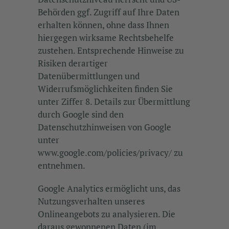
Behörden ggf. Zugriff auf Ihre Daten
erhalten können, ohne dass Ihnen
hiergegen wirksame Rechtsbehelfe
zustehen. Entsprechende Hinweise zu
Risiken derartiger
Datenübermittlungen und
Widerrufsmöglichkeiten finden Sie
unter Ziffer 8. Details zur Übermittlung
durch Google sind den
Datenschutzhinweisen von Google
unter
www.google.com/policies/privacy/ zu
entnehmen.
Google Analytics ermöglicht uns, das
Nutzungsverhalten unseres
Onlineangebots zu analysieren. Die
daraus gewonnenen Daten (im