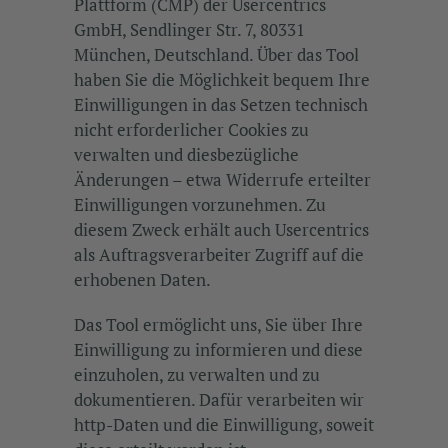
Plattform (CMP) der Usercentrics
GmbH, Sendlinger Str. 7, 80331
München, Deutschland. Über das Tool
haben Sie die Möglichkeit bequem Ihre
Einwilligungen in das Setzen technisch
nicht erforderlicher Cookies zu
verwalten und diesbezügliche
Änderungen – etwa Widerrufe erteilter
Einwilligungen vorzunehmen. Zu
diesem Zweck erhält auch Usercentrics
als Auftragsverarbeiter Zugriff auf die
erhobenen Daten.
Das Tool ermöglicht uns, Sie über Ihre
Einwilligung zu informieren und diese
einzuholen, zu verwalten und zu
dokumentieren. Dafür verarbeiten wir
http-Daten und die Einwilligung, soweit