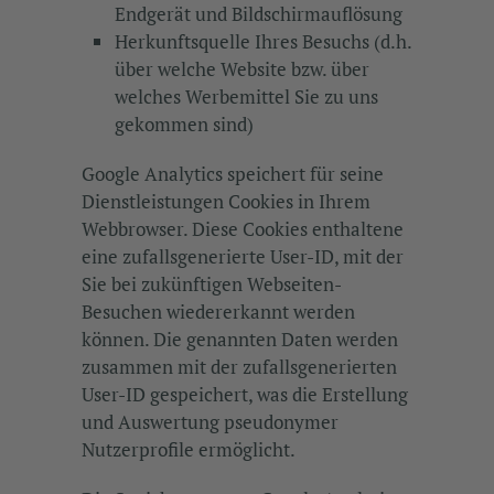
Endgerät und Bildschirmauflösung
Herkunftsquelle Ihres Besuchs (d.h.
über welche Website bzw. über
welches Werbemittel Sie zu uns
gekommen sind)
Google Analytics speichert für seine
Dienstleistungen Cookies in Ihrem
Webbrowser. Diese Cookies enthaltene
eine zufallsgenerierte User-ID, mit der
Sie bei zukünftigen Webseiten-
Besuchen wiedererkannt werden
können. Die genannten Daten werden
zusammen mit der zufallsgenerierten
User-ID gespeichert, was die Erstellung
und Auswertung pseudonymer
Nutzerprofile ermöglicht.