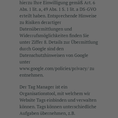
hierzu Ihre Einwilligung gemäß Art. 6
Abs. 1 lit. a, 49 Abs. 1 S. 1 lit. a DS-GVO
erteilt haben. Entsprechende Hinweise
zu Risiken derartiger
Datenübermittlungen und
Widerrufsmöglichkeiten finden Sie
unter Ziffer 8. Details zur Übermittlung
durch Google sind den
Datenschutzhinweisen von Google
unter
www.google.com/policies/privacy/ zu
entnehmen.
Der Tag Manager ist ein
Organisationstool, mit welchem wir
Website Tags einbinden und verwalten
können. Tags können unterschiedliche
Aufgaben übernehmen, z.B.