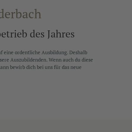
derbach
etrieb des Jahres
uf eine ordentliche Ausbildung. Deshalb
nsere Auszubildenden. Wenn auch du diese
ann bewirb dich bei uns für das neue