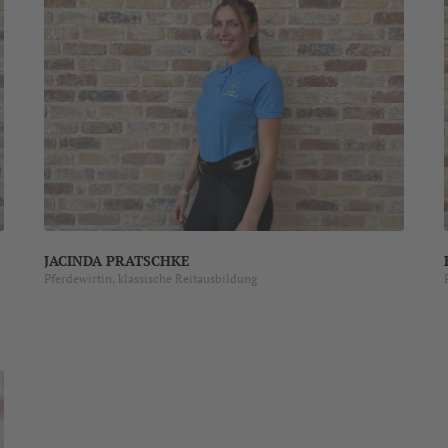
JACINDA PRATSCHKE
Pferdewirtin, klassische Reitausbildung