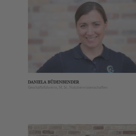
DANIELA BÜDENBENDER
Geschäftsführerin, M. Sc. Nutztierwissenschaften