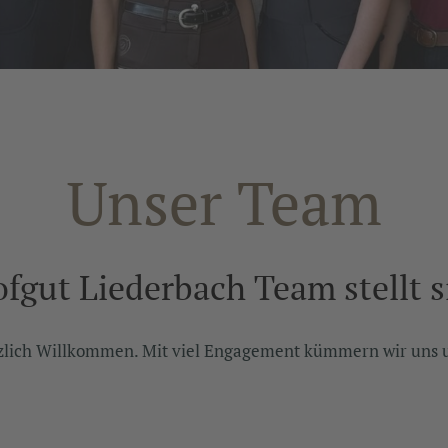
Unser Team
fgut Liederbach Team stellt s
zlich Willkommen. Mit viel Engagement kümmern wir uns u