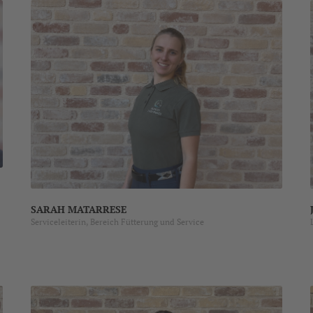
SARAH MATARRESE
Serviceleiterin, Bereich Fütterung und Service