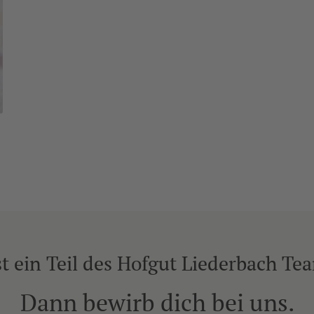
t ein Teil des Hofgut Liederbach Te
Dann bewirb dich bei uns.