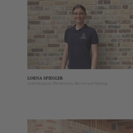
LORNA SPIEGLER
Ausbildung zur Pferdewirtin, Service und Haltung