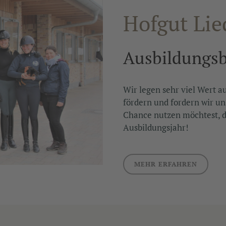
Hofgut Lie
Ausbildungsb
Wir legen sehr viel Wert a
fördern und fordern wir u
Chance nutzen möchtest, d
Ausbildungsjahr!
MEHR ERFAHREN