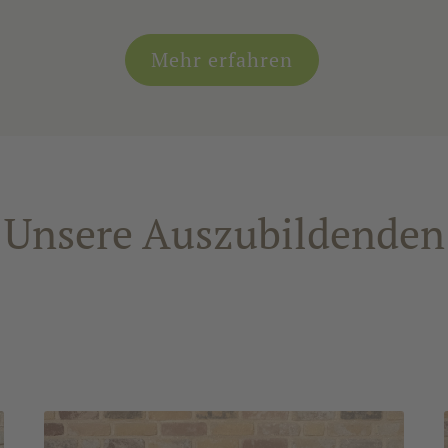
Mehr erfahren
Unsere Auszubildenden