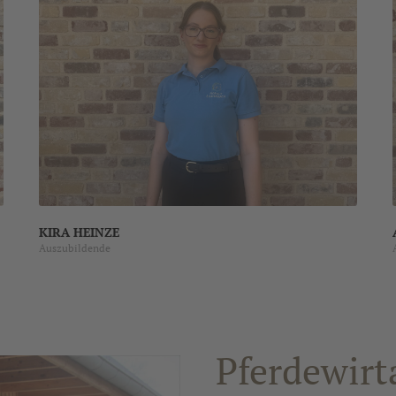
KIRA HEINZE
Auszubildende
Pferdewirt