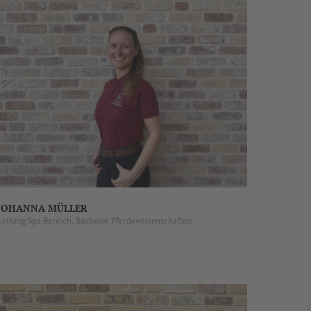
JOHANNA MÜLLER
Leitung Spa Bereich, Bachelor Pferdewissenschaften