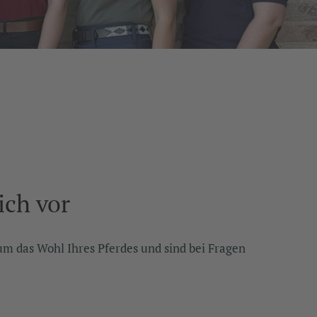
ich vor
m das Wohl Ihres Pferdes und sind bei Fragen