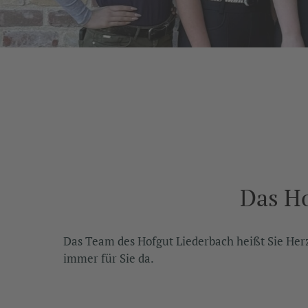
Das Ho
Das Team des Hofgut Liederbach heißt Sie Her
immer für Sie da.