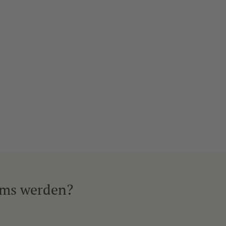
ams werden?