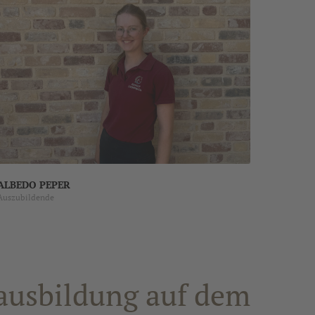
ALBEDO PEPER
Auszubildende
ausbildung auf dem