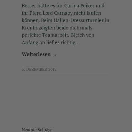
Besser hätte es für Carina Peiker und
ihr Pferd Lord Carnaby nicht laufen
können. Beim Hallen-Dressurturnier in
Kreuth zeigten beide mehrmals
perfekte Teamarbeit. Gleich von
Anfang an lief es richtig...
Weiterlesen →
5. DEZEMBER 2017
Neueste Beiträge