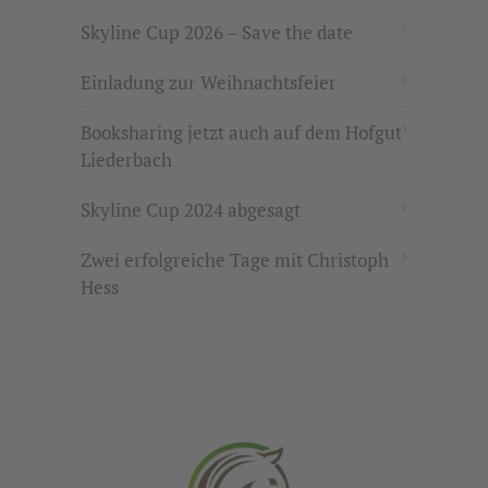
Skyline Cup 2026 – Save the date
Einladung zur Weihnachtsfeier
Booksharing jetzt auch auf dem Hofgut
Liederbach
Skyline Cup 2024 abgesagt
Zwei erfolgreiche Tage mit Christoph
Hess