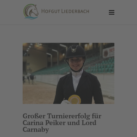
Großer Turniererfolg für
Carina Peiker und Lord
Carnaby