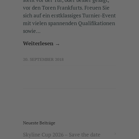
vor den Toren Frankfurts. Freuen Sie
sich auf ein erstklassiges Turnier-Event
mit vielen spannenden Qualifikationen
sowie...
Weiterlesen →
20. SEPTEMBER 2018
Neueste Beiträge
Skyline Cup 2026 – Save the date