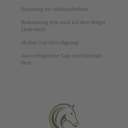
Einladung zur Weihnachtsfeier
Booksharing jetzt auch auf dem Hofgut
Liederbach
Skyline Cup 2024 abgesagt
Zwei erfolgreiche Tage mit Christoph
Hess