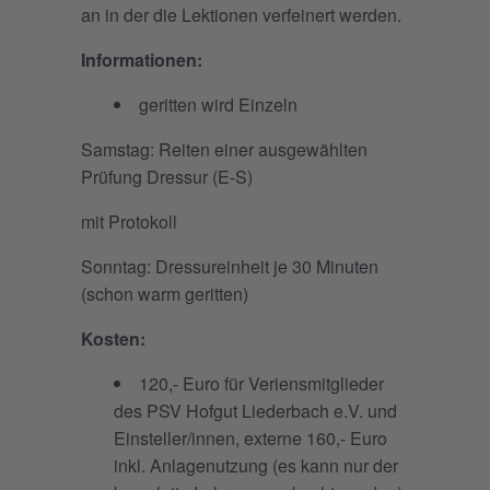
an in der die Lektionen verfeinert werden.
Informationen:
geritten wird Einzeln
Samstag: Reiten einer ausgewählten
Prüfung Dressur (E-S)
mit Protokoll
Sonntag: Dressureinheit je 30 Minuten
(schon warm geritten)
Kosten:
120,- Euro für Veriensmitglieder
des PSV Hofgut Liederbach e.V. und
Einsteller/innen, externe 160,- Euro
inkl. Anlagenutzung (es kann nur der