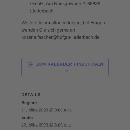
GmbH, Am Nassgewann 2, 65835
Liederbach
Weitere Informationen folgen, bei Fragen
wenden Sie sich gerne an
kristina.fascher@hofgut-liederbach.de
ZUM KALENDER HINZUFÜGEN
DETAILS
Beginn:
11. März 2023 @ 9:00 a.m.
Ende:
12. März 2023 @ 3:00 p.m.