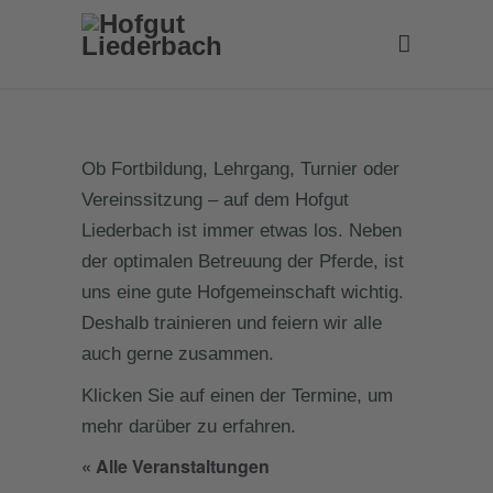
Ob Fortbildung, Lehrgang, Turnier oder
Vereinssitzung – auf dem Hofgut
Liederbach ist immer etwas los. Neben
der optimalen Betreuung der Pferde, ist
uns eine gute Hofgemeinschaft wichtig.
Deshalb trainieren und feiern wir alle
auch gerne zusammen.
Klicken Sie auf einen der Termine, um
mehr darüber zu erfahren.
« Alle Veranstaltungen