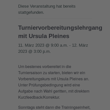
Diese Veranstaltung hat bereits
stattgefunden.
Turniervorbereitungslehrgang
mit Ursula Pleines
11. März 2023 @ 9:00 a.m.
-
12. März
2023 @ 3:00 p.m.
Um bestenes vorbereitet in die
Turniersaison zu starten, bieten wir ein
Vorbereitungskurs mit Ursula Pleines an.
Unter Prüfungsbedingung wird eine
Aufgabe nach Wahl geritten, mit direktem
Kurzfeedback/Korrektur.
Sonntags steht dann die Trainingseinheit,