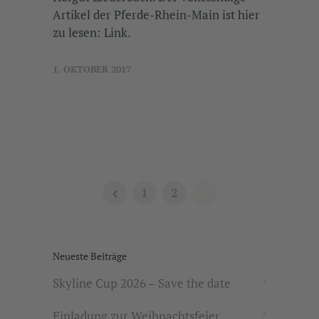
Artikel der Pferde-Rhein-Main ist hier
zu lesen: Link.
1. OKTOBER 2017
1
2
3
Neueste Beiträge
Skyline Cup 2026 – Save the date
Einladung zur Weihnachtsfeier