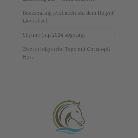
Booksharing jetzt auch auf dem Hofgut
Liederbach
Skyline Cup 2024 abgesagt
Zwei erfolgreiche Tage mit Christoph
Hess