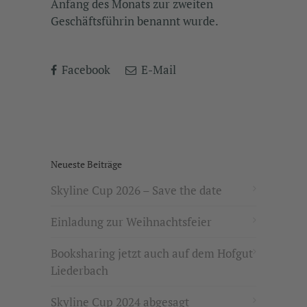
Anfang des Monats zur zweiten
Geschäftsführin benannt wurde.
Facebook
E-Mail
Neueste Beiträge
Skyline Cup 2026 – Save the date
Einladung zur Weihnachtsfeier
Booksharing jetzt auch auf dem Hofgut
Liederbach
Skyline Cup 2024 abgesagt