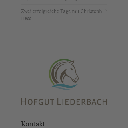
Zwei erfolgreiche Tage mit Christoph
Hess
Kontakt