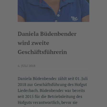
Daniela Büdenbender
wird zweite
Geschäftsführerin
6. JULI 2018
Daniela Büdenbender zählt seit 01. Juli
2018 zur Geschäftsführung des Hofgut
Liederbach. Büdenbender war bereits
seit 2015 für die Betriebsleitung des
Hofguts verantwortlich, bevor sie