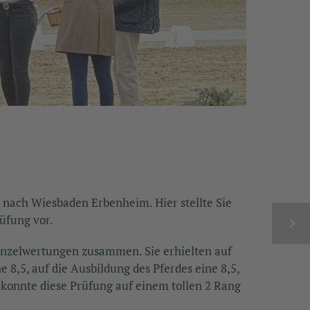
l nach Wiesbaden Erbenheim. Hier stellte Sie
rüfung vor.
 Einzelwertungen zusammen. Sie erhielten auf
ne 8,5, auf die Ausbildung des Pferdes eine 8,5,
e konnte diese Prüfung auf einem tollen 2 Rang