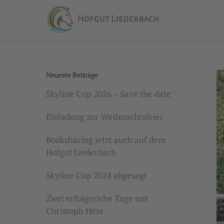
Neueste Beiträge
Skyline Cup 2026 – Save the date
Einladung zur Weihnachtsfeier
Booksharing jetzt auch auf dem
Hofgut Liederbach
Skyline Cup 2024 abgesagt
Zwei erfolgreiche Tage mit
Christoph Hess