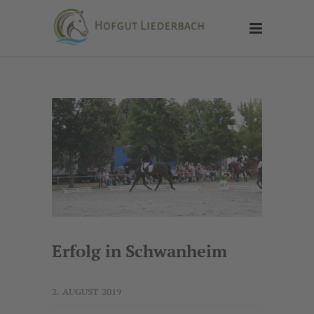
Erfolg in Schwanheim
2. AUGUST 2019