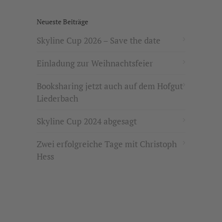
Neueste Beiträge
Skyline Cup 2026 – Save the date
Einladung zur Weihnachtsfeier
Booksharing jetzt auch auf dem Hofgut
Liederbach
Skyline Cup 2024 abgesagt
Zwei erfolgreiche Tage mit Christoph
Hess