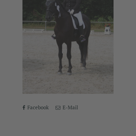
Facebook
E-Mail