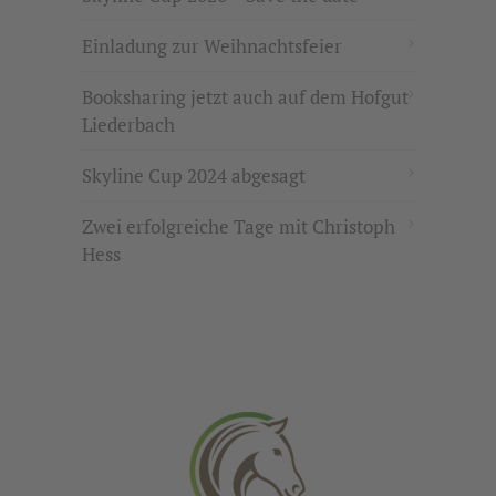
Einladung zur Weihnachtsfeier
Booksharing jetzt auch auf dem Hofgut
Liederbach
Skyline Cup 2024 abgesagt
Zwei erfolgreiche Tage mit Christoph
Hess