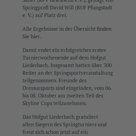
Springprofi David Will (RUF Pfungstadt
e. V.) auf Platz drei.
Alle Ergebnisse in der Übersicht
finden
Sie hier
.
Damit endet ein erfolgreiches erstes
Turnierwochenende auf dem Hofgut
Liederbach. Insgesamt hatten über 300
Reiter an der Springsportveranstaltung
teilgenommen. Freunde des
Dressursports sind eingeladen, vom 06.
bis 08. Oktober am zweiten Teil des
Skyline Cups teilzunehmen.
Das Hofgut Liederbach gratuliert
allen Siegern des Springturniers und
freut sich schon jetzt auf ein