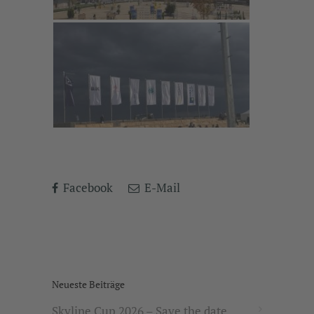
Facebook
E-Mail
Neueste Beiträge
Skyline Cup 2026 – Save the date