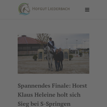
Spannendes Finale: Horst
Klaus Heleine holt sich
Sieg bei S-Springen