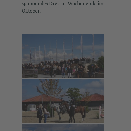
spannendes Dressur-Wochenende im
Oktober.