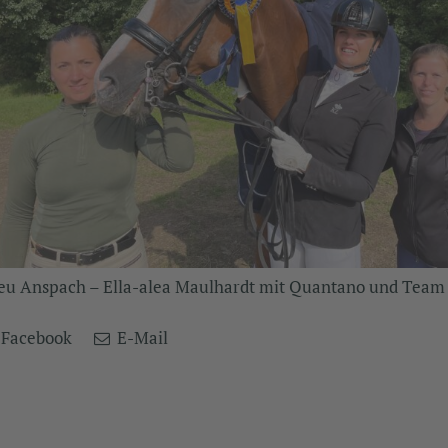
eu Anspach – Ella-alea Maulhardt mit Quantano und Team
Facebook
E-Mail