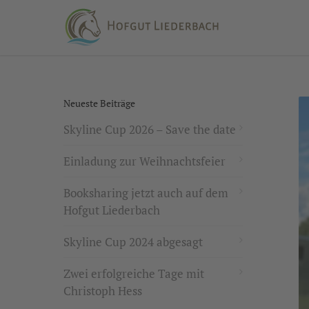
Neueste Beiträge
Skyline Cup 2026 – Save the date
Einladung zur Weihnachtsfeier
Booksharing jetzt auch auf dem
Hofgut Liederbach
Skyline Cup 2024 abgesagt
Zwei erfolgreiche Tage mit
Christoph Hess