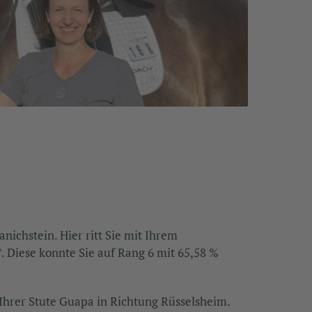
nichstein. Hier ritt Sie mit Ihrem
 Diese konnte Sie auf Rang 6 mit 65,58 %
t Ihrer Stute Guapa in Richtung Rüsselsheim.