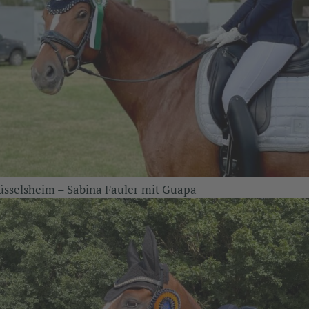
üsselsheim – Sabina Fauler mit Guapa