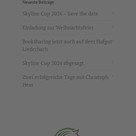
Neueste Beiträge
Skyline Cup 2026 – Save the date
Einladung zur Weihnachtsfeier
Booksharing jetzt auch auf dem Hofgut
Liederbach
Skyline Cup 2024 abgesagt
Zwei erfolgreiche Tage mit Christoph
Hess