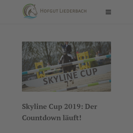
Skyline Cup 2019: Der
Countdown läuft!