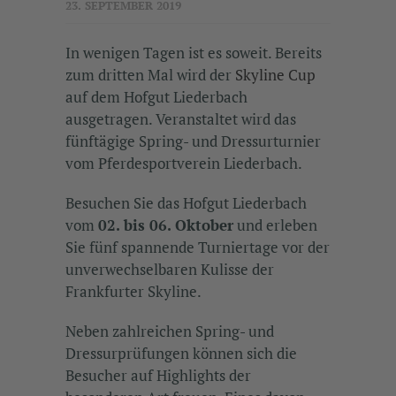
23. SEPTEMBER 2019
In wenigen Tagen ist es soweit. Bereits
zum dritten Mal wird der
Skyline Cup
auf dem Hofgut Liederbach
ausgetragen. Veranstaltet wird das
fünftägige Spring- und Dressurturnier
vom Pferdesportverein Liederbach.
Besuchen Sie das Hofgut Liederbach
vom
02. bis 06. Oktober
und erleben
Sie fünf spannende Turniertage vor der
unverwechselbaren Kulisse der
Frankfurter Skyline.
Neben zahlreichen Spring- und
Dressurprüfungen können sich die
Besucher auf Highlights der