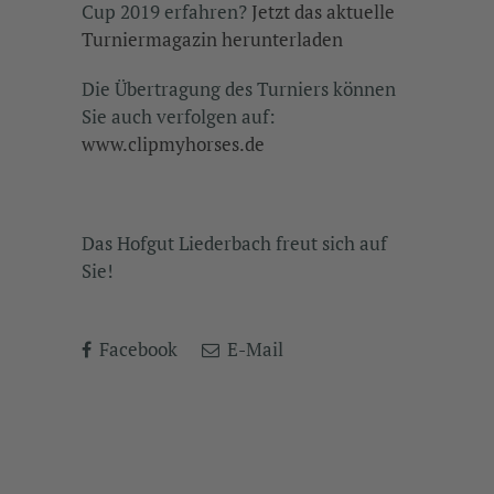
Cup 2019 erfahren?
Jetzt das aktuelle
Turniermagazin herunterladen
Die Übertragung des Turniers können
Sie auch verfolgen auf:
www.clipmyhorses.de
Das Hofgut Liederbach freut sich auf
Sie!
Facebook
E-Mail