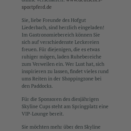
sportpferd.de
Sie, liebe Freunde des Hofgut
Liederbach, sind herzlich eingeladen!
Im Gastronomiebereich können Sie
sich auf verschiedenste Leckereien
freuen. Für diejenigen, die es etwas
ruhiger mögen, laden Ruhebereiche
zum Verweilen ein. Wer Lust hat, sich
inspirieren zu lassen, findet vieles rund
ums Reiten in der Shoppingzone bei
den Paddocks.
Für die Sponsoren des diesjährigen
Skyline Cups steht am Springplatz eine
VIP-Lounge bereit.
Sie möchten mehr über den Skyline