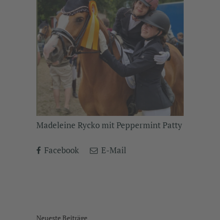
Madeleine Rycko mit Peppermint Patty
Facebook
E-Mail
Neueste Beiträge