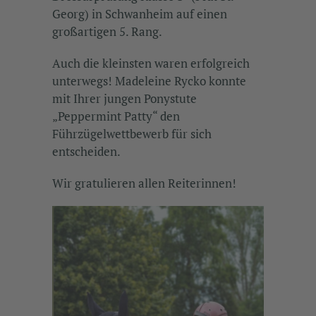
Georg) in Schwanheim auf einen
großartigen 5. Rang.
Auch die kleinsten waren erfolgreich
unterwegs! Madeleine Rycko konnte
mit Ihrer jungen Ponystute
„Peppermint Patty“ den
Führzügelwettbewerb für sich
entscheiden.
Wir gratulieren allen Reiterinnen!