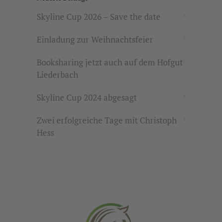
Skyline Cup 2026 – Save the date
Einladung zur Weihnachtsfeier
Booksharing jetzt auch auf dem Hofgut
Liederbach
Skyline Cup 2024 abgesagt
Zwei erfolgreiche Tage mit Christoph
Hess