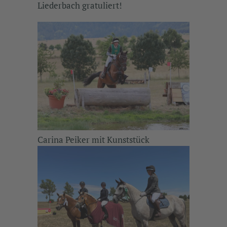
Liederbach gratuliert!
Carina Peiker mit Kunststück