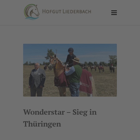
Wonderstar – Sieg in
Thüringen