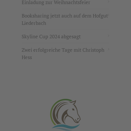
Einladung zur Weihnachtsfeier
Booksharing jetzt auch auf dem Hofgut
Liederbach
Skyline Cup 2024 abgesagt
Zwei erfolgreiche Tage mit Christoph
Hess