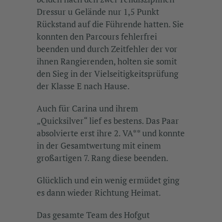
Dressur u Gelände nur 1,5 Punkt
Rückstand auf die Führende hatten. Sie
konnten den Parcours fehlerfrei
beenden und durch Zeitfehler der vor
ihnen Rangierenden, holten sie somit
den Sieg in der Vielseitigkeitsprüfung
der Klasse E nach Hause.
Auch für Carina und ihrem
„Quicksilver“ lief es bestens. Das Paar
absolvierte erst ihre 2. VA** und konnte
in der Gesamtwertung mit einem
großartigen 7. Rang diese beenden.
Glücklich und ein wenig ermüdet ging
es dann wieder Richtung Heimat.
Das gesamte Team des Hofgut