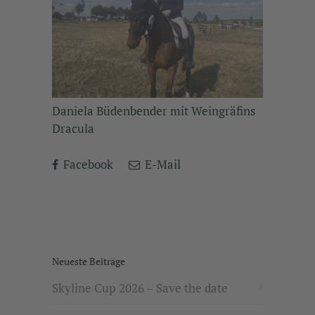
Daniela Büdenbender mit Weingräfins
Dracula
Facebook
E-Mail
Neueste Beiträge
Skyline Cup 2026 – Save the date