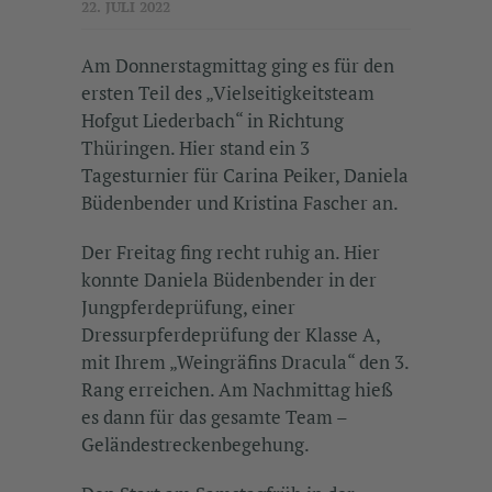
22. JULI 2022
Am Donnerstagmittag ging es für den
ersten Teil des „Vielseitigkeitsteam
Hofgut Liederbach“ in Richtung
Thüringen. Hier stand ein 3
Tagesturnier für Carina Peiker, Daniela
Büdenbender und Kristina Fascher an.
Der Freitag fing recht ruhig an. Hier
konnte Daniela Büdenbender in der
Jungpferdeprüfung, einer
Dressurpferdeprüfung der Klasse A,
mit Ihrem „Weingräfins Dracula“ den 3.
Rang erreichen. Am Nachmittag hieß
es dann für das gesamte Team –
Geländestreckenbegehung.