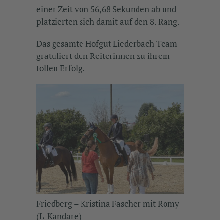
einer Zeit von 56,68 Sekunden ab und
platzierten sich damit auf den 8. Rang.
Das gesamte Hofgut Liederbach Team
gratuliert den Reiterinnen zu ihrem
tollen Erfolg.
Friedberg – Kristina Fascher mit Romy
(L-Kandare)