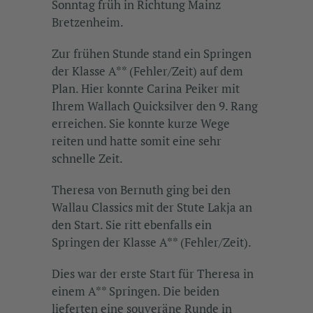
Sonntag früh in Richtung Mainz
Bretzenheim.
Zur frühen Stunde stand ein Springen
der Klasse A** (Fehler/Zeit) auf dem
Plan. Hier konnte Carina Peiker mit
Ihrem Wallach Quicksilver den 9. Rang
erreichen. Sie konnte kurze Wege
reiten und hatte somit eine sehr
schnelle Zeit.
Theresa von Bernuth ging bei den
Wallau Classics mit der Stute Lakja an
den Start. Sie ritt ebenfalls ein
Springen der Klasse A** (Fehler/Zeit).
Dies war der erste Start für Theresa in
einem A** Springen. Die beiden
lieferten eine souveräne Runde in