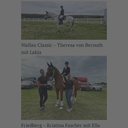
Wallau Classic – Theresa von Bernuth
mit Lakja
Friedberg – Kristina Fascher mit Ella