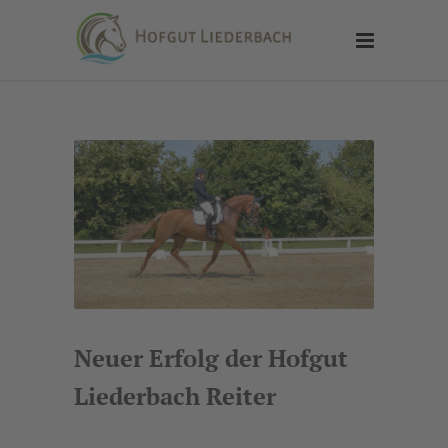
Neuer Erfolg der Hofgut
Liederbach Reiter