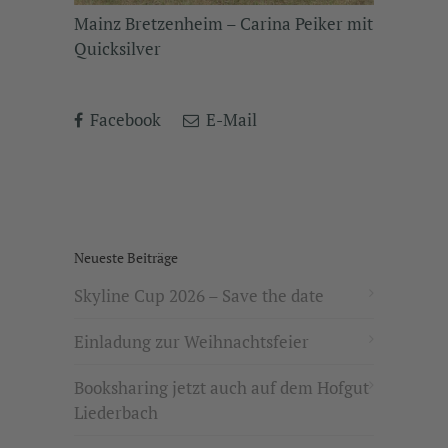
Mainz Bretzenheim – Carina Peiker mit
Quicksilver
Facebook
E-Mail
Neueste Beiträge
Skyline Cup 2026 – Save the date
Einladung zur Weihnachtsfeier
Booksharing jetzt auch auf dem Hofgut
Liederbach