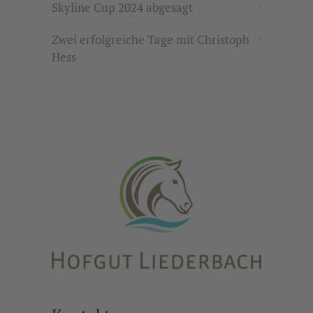
Skyline Cup 2024 abgesagt
Zwei erfolgreiche Tage mit Christoph
Hess