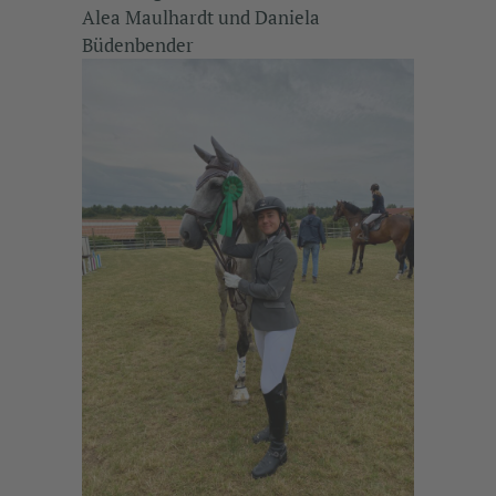
Alea Maulhardt und Daniela
Büdenbender