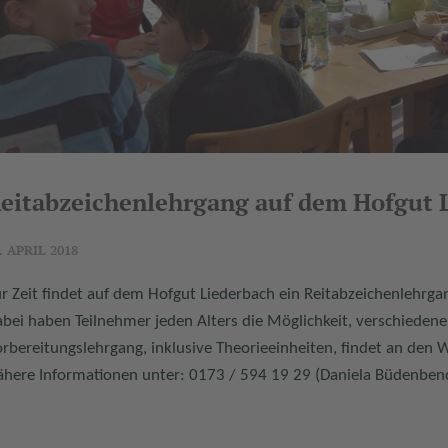
eitabzeichenlehrgang auf dem Hofgut 
. APRIL 2018
r Zeit findet auf dem Hofgut Liederbach ein Reitabzeichenlehrg
bei haben Teilnehmer jeden Alters die Möglichkeit, verschiedene
rbereitungslehrgang, inklusive Theorieeinheiten, findet an den 
here Informationen unter: 0173 / 594 19 29 (Daniela Büdenbend