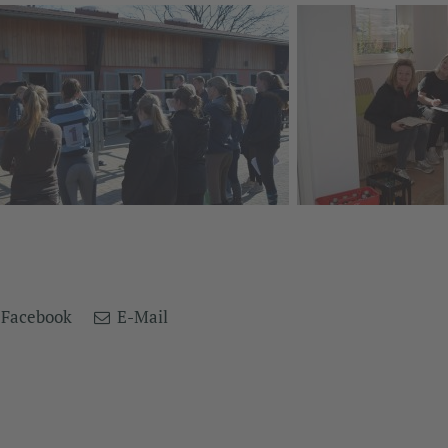
Facebook
E-Mail