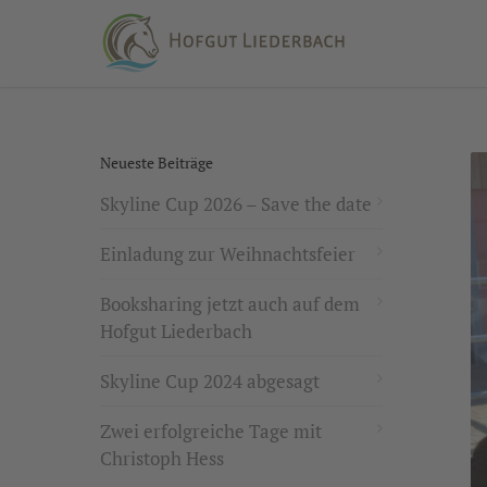
Neueste Beiträge
Skyline Cup 2026 – Save the date
Einladung zur Weihnachtsfeier
Booksharing jetzt auch auf dem
Hofgut Liederbach
Skyline Cup 2024 abgesagt
Zwei erfolgreiche Tage mit
Christoph Hess