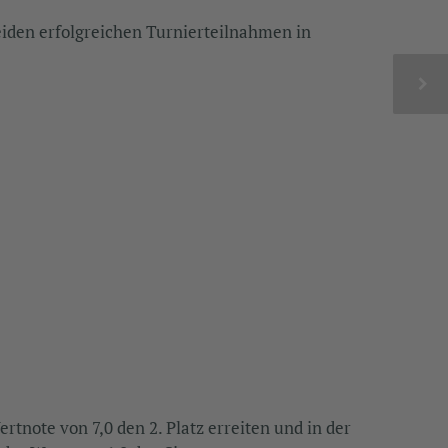
beiden erfolgreichen Turnierteilnahmen in
rtnote von 7,0 den 2. Platz erreiten und in der