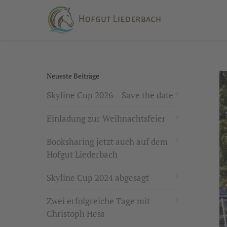
Neueste Beiträge
Skyline Cup 2026 – Save the date
Einladung zur Weihnachtsfeier
Booksharing jetzt auch auf dem
Hofgut Liederbach
Skyline Cup 2024 abgesagt
Zwei erfolgreiche Tage mit
Christoph Hess