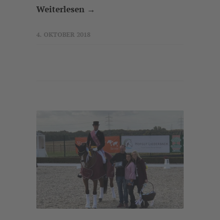
Weiterlesen →
4. OKTOBER 2018