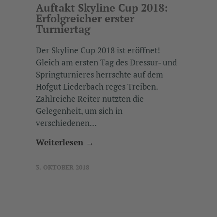
Auftakt Skyline Cup 2018:
Erfolgreicher erster
Turniertag
Der Skyline Cup 2018 ist eröffnet!
Gleich am ersten Tag des Dressur- und
Springturnieres herrschte auf dem
Hofgut Liederbach reges Treiben.
Zahlreiche Reiter nutzten die
Gelegenheit, um sich in
verschiedenen...
Weiterlesen →
3. OKTOBER 2018