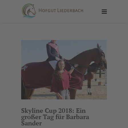
Skyline Cup 2018: Ein
großer Tag für Barbara
Sander