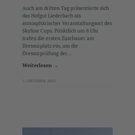
Auch am dritten Tag präsentierte sich
das Hofgut Liederbach als
atmosphärischer Veranstaltungsort des
Skyline Cups. Pünktlich um 8 Uhr
trafen die ersten Zuschauer am
Dressurplatz ein, um die
Dressurprüfung der...
Weiterlesen →
5. OKTOBER 2018