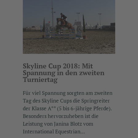
Skyline Cup 2018: Mit
Spannung in den zweiten
Turniertag
Für viel Spannung sorgten am zweiten
Tag des Skyline Cups die Springreiter
der Klasse A** (5 bis 6-jährige Pferde).
Besonders hervorzuheben ist die
Leistung von Janina Blotz vom
International Equestrian...