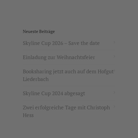
Neueste Beiträge
Skyline Cup 2026 – Save the date
Einladung zur Weihnachtsfeier
Booksharing jetzt auch auf dem Hofgut
Liederbach
Skyline Cup 2024 abgesagt
Zwei erfolgreiche Tage mit Christoph
Hess