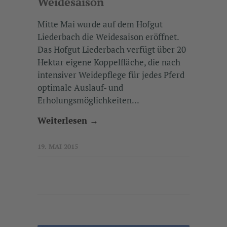
Weidesaison
Mitte Mai wurde auf dem Hofgut
Liederbach die Weidesaison eröffnet.
Das Hofgut Liederbach verfügt über 20
Hektar eigene Koppelfläche, die nach
intensiver Weidepflege für jedes Pferd
optimale Auslauf- und
Erholungsmöglichkeiten...
Weiterlesen →
19. MAI 2015