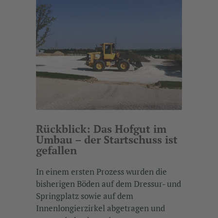
Rückblick: Das Hofgut im
Umbau – der Startschuss ist
gefallen
In einem ersten Prozess wurden die
bisherigen Böden auf dem Dressur- und
Springplatz sowie auf dem
Innenlongierzirkel abgetragen und