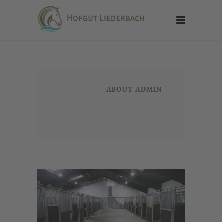
ABOUT ADMIN