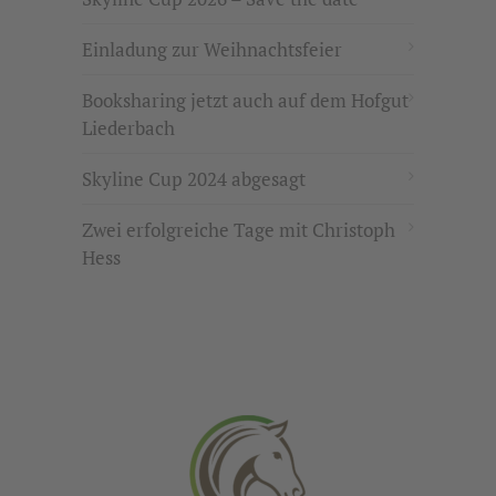
Einladung zur Weihnachtsfeier
Booksharing jetzt auch auf dem Hofgut
Liederbach
Skyline Cup 2024 abgesagt
Zwei erfolgreiche Tage mit Christoph
Hess