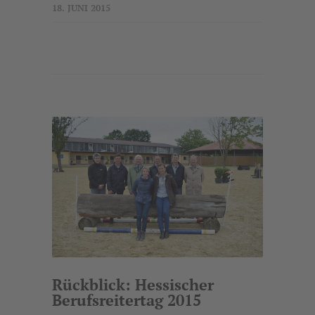
18. JUNI 2015
Rückblick: Hessischer
Berufsreitertag 2015