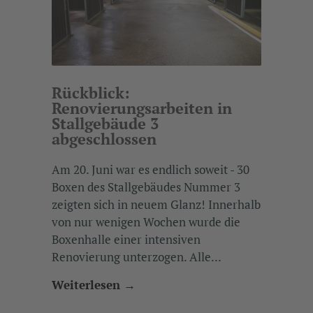
Rückblick:
Renovierungsarbeiten in
Stallgebäude 3
abgeschlossen
Am 20. Juni war es endlich soweit - 30
Boxen des Stallgebäudes Nummer 3
zeigten sich in neuem Glanz! Innerhalb
von nur wenigen Wochen wurde die
Boxenhalle einer intensiven
Renovierung unterzogen. Alle...
Weiterlesen →