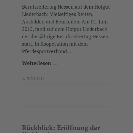
Berufsreitertag Hessen auf dem Hofgut
Liederbach: Vielseitiges Reiten,
Ausbilden und Beurteilen. Am 01. Juni
2015, fand auf dem Hofgut Liederbach
der diesjährige Berufsreitertag Hessen
statt. In Kooperation mit dem
Pferdesportverband...
Weiterlesen →
1. JUNI 2015
Rückblick: Eröffnung der